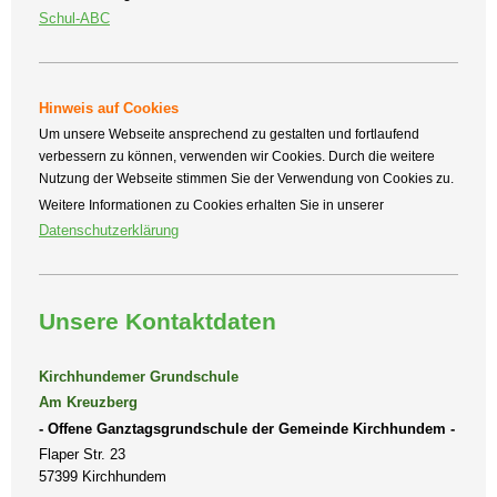
Schul-ABC
Hinweis auf Cookies
Um unsere Webseite ansprechend zu gestalten und fortlaufend
verbessern zu können, verwenden wir Cookies. Durch die weitere
Nutzung der Webseite stimmen Sie der Verwendung von Cookies zu.
Weitere Informationen zu Cookies erhalten Sie in unserer
Datenschutzerklärung
Unsere Kontaktdaten
Kirchhundemer Grundschule
Am Kreuzberg
- Offene Ganztagsgrundschule der Gemeinde Kirchhundem -
Flaper Str. 23
57399 Kirchhundem