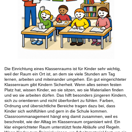
Die Einrichtung eines Klassenraums ist für Kinder sehr wichtig,
weil der Raum ein Ort ist, an dem sie viele Stunden am Tag
lernen, arbeiten und miteinander umgehen. Ein gut eingerichteter
Klassenraum gibt Kindern Sicherheit. Wenn alles seinen festen
Platz hat, wissen Kinder, wo sie sitzen, wo sie Materialien finden
und wo sie arbeiten dürfen. Das hilft besonders jüngeren Kindern,
sich zu orientieren und nicht überfordert zu fühlen. Farben,
Ordnung und übersichtliche Bereiche tragen dazu bei, dass
Kinder sich wohlfühlen und gern in die Schule kommen.
Classroommanagement hängt eng damit zusammen, weil es
beschreibt, wie der Alltag im Klassenraum organisiert wird. Ein
klar eingerichteter Raum unterstützt feste Abläufe und Regeln.